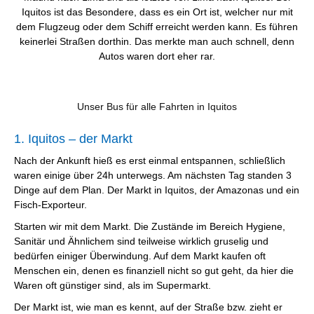
Iquitos ist das Besondere, dass es ein Ort ist, welcher nur mit
dem Flugzeug oder dem Schiff erreicht werden kann. Es führen
keinerlei Straßen dorthin. Das merkte man auch schnell, denn
Autos waren dort eher rar.
Unser Bus für alle Fahrten in Iquitos
1. Iquitos – der Markt
Nach der Ankunft hieß es erst einmal entspannen, schließlich
waren einige über 24h unterwegs. Am nächsten Tag standen 3
Dinge auf dem Plan. Der Markt in Iquitos, der Amazonas und ein
Fisch-Exporteur.
Starten wir mit dem Markt. Die Zustände im Bereich Hygiene,
Sanitär und Ähnlichem sind teilweise wirklich gruselig und
bedürfen einiger Überwindung. Auf dem Markt kaufen oft
Menschen ein, denen es finanziell nicht so gut geht, da hier die
Waren oft günstiger sind, als im Supermarkt.
Der Markt ist, wie man es kennt, auf der Straße bzw. zieht er