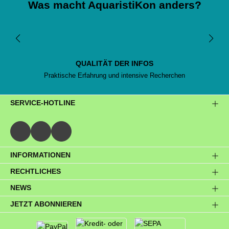
Was macht AquaristiKon anders?
QUALITÄT DER INFOS
Praktische Erfahrung und intensive Recherchen
SERVICE-HOTLINE
INFORMATIONEN
RECHTLICHES
NEWS
JETZT ABONNIEREN