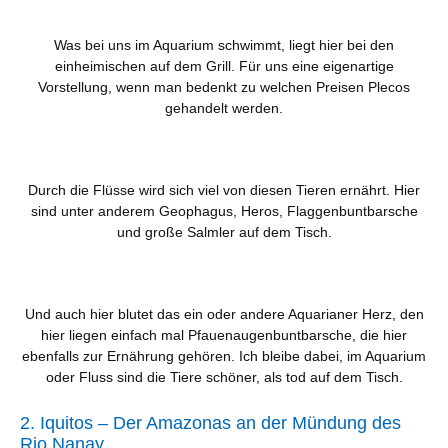
Was bei uns im Aquarium schwimmt, liegt hier bei den
einheimischen auf dem Grill. Für uns eine eigenartige
Vorstellung, wenn man bedenkt zu welchen Preisen Plecos
gehandelt werden.
Durch die Flüsse wird sich viel von diesen Tieren ernährt. Hier
sind unter anderem Geophagus, Heros, Flaggenbuntbarsche
und große Salmler auf dem Tisch.
Und auch hier blutet das ein oder andere Aquarianer Herz, den
hier liegen einfach mal Pfauenaugenbuntbarsche, die hier
ebenfalls zur Ernährung gehören. Ich bleibe dabei, im Aquarium
oder Fluss sind die Tiere schöner, als tod auf dem Tisch.
2. Iquitos – Der Amazonas an der Mündung des
Rio Nanay