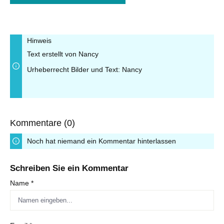
Hinweis
Text erstellt von Nancy
Urheberrecht Bilder und Text: Nancy
Kommentare (0)
Noch hat niemand ein Kommentar hinterlassen
Schreiben Sie ein Kommentar
Name *