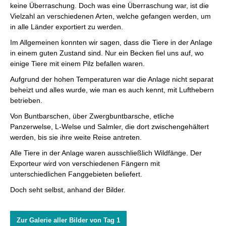
keine Überraschung. Doch was eine Überraschung war, ist die
Vielzahl an verschiedenen Arten, welche gefangen werden, um
in alle Länder exportiert zu werden.
Im Allgemeinen konnten wir sagen, dass die Tiere in der Anlage
in einem guten Zustand sind. Nur ein Becken fiel uns auf, wo
einige Tiere mit einem Pilz befallen waren.
Aufgrund der hohen Temperaturen war die Anlage nicht separat
beheizt und alles wurde, wie man es auch kennt, mit Lufthebern
betrieben.
Von Buntbarschen, über Zwergbuntbarsche, etliche
Panzerwelse, L-Welse und Salmler, die dort zwischengehältert
werden, bis sie ihre weite Reise antreten.
Alle Tiere in der Anlage waren ausschließlich Wildfänge. Der
Exporteur wird von verschiedenen Fängern mit
unterschiedlichen Fanggebieten beliefert.
Doch seht selbst, anhand der Bilder.
Zur Galerie aller Bilder von Tag 1