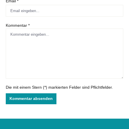
Email *
Kommentar *
Die mit einem Stern (*) markierten Felder sind Pflichtfelder.
Kommentar absenden