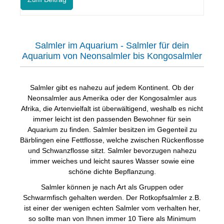
Salmler im Aquarium - Salmler für dein
Aquarium von Neonsalmler bis Kongosalmler
Salmler gibt es nahezu auf jedem Kontinent. Ob der
Neonsalmler aus Amerika oder der Kongosalmler aus
Afrika, die Artenvielfalt ist überwältigend, weshalb es nicht
immer leicht ist den passenden Bewohner für sein
Aquarium zu finden. Salmler besitzen im Gegenteil zu
Bärblingen eine Fettflosse, welche zwischen Rückenflosse
und Schwanzflosse sitzt. Salmler bevorzugen nahezu
immer weiches und leicht saures Wasser sowie eine
schöne dichte Bepflanzung.
Salmler können je nach Art als Gruppen oder
Schwarmfisch gehalten werden. Der Rotkopfsalmler z.B.
ist einer der wenigen echten Salmler vom verhalten her,
so sollte man von Ihnen immer 10 Tiere als Minimum