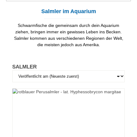
Salmler im Aquarium
Schwarmfische die gemeinsam durch dein Aquarium
ziehen, bringen immer ein gewisses Leben ins Becken.
Salmler kommen aus verschiedenen Regionen der Welt,
die meisten jedoch aus Amerika.
SALMLER