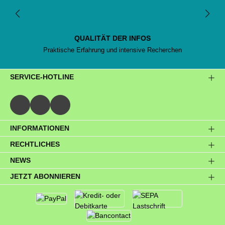
QUALITÄT DER INFOS
Praktische Erfahrung und intensive Recherchen
SERVICE-HOTLINE
INFORMATIONEN
RECHTLICHES
NEWS
JETZT ABONNIEREN