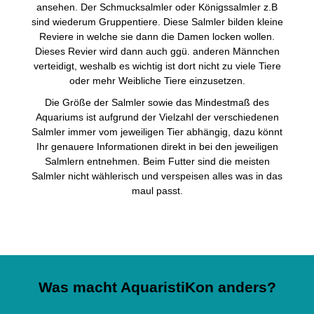
ansehen. Der Schmucksalmler oder Königssalmler z.B
sind wiederum Gruppentiere. Diese Salmler bilden kleine
Reviere in welche sie dann die Damen locken wollen.
Dieses Revier wird dann auch ggü. anderen Männchen
verteidigt, weshalb es wichtig ist dort nicht zu viele Tiere
oder mehr Weibliche Tiere einzusetzen.
Die Größe der Salmler sowie das Mindestmaß des
Aquariums ist aufgrund der Vielzahl der verschiedenen
Salmler immer vom jeweiligen Tier abhängig, dazu könnt
Ihr genauere Informationen direkt in bei den jeweiligen
Salmlern entnehmen. Beim Futter sind die meisten
Salmler nicht wählerisch und verspeisen alles was in das
maul passt.
Was macht AquaristiKon anders?