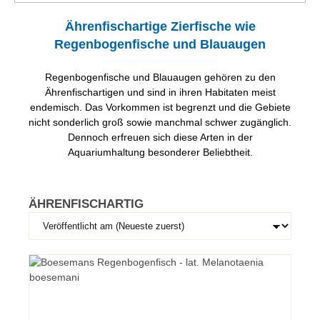
Ährenfischartige Zierfische wie
Regenbogenfische und Blauaugen
Regenbogenfische und Blauaugen gehören zu den
Ährenfischartigen und sind in ihren Habitaten meist
endemisch. Das Vorkommen ist begrenzt und die Gebiete
nicht sonderlich groß sowie manchmal schwer zugänglich.
Dennoch erfreuen sich diese Arten in der
Aquariumhaltung besonderer Beliebtheit.
ÄHRENFISCHARTIG