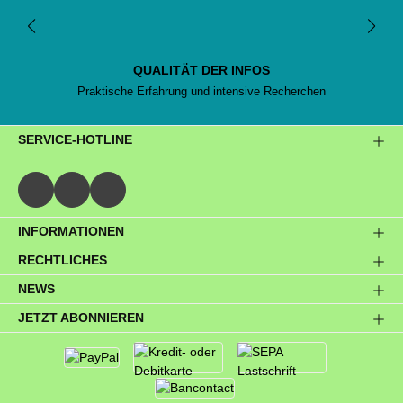
QUALITÄT DER INFOS
Praktische Erfahrung und intensive Recherchen
SERVICE-HOTLINE
INFORMATIONEN
RECHTLICHES
NEWS
JETZT ABONNIEREN