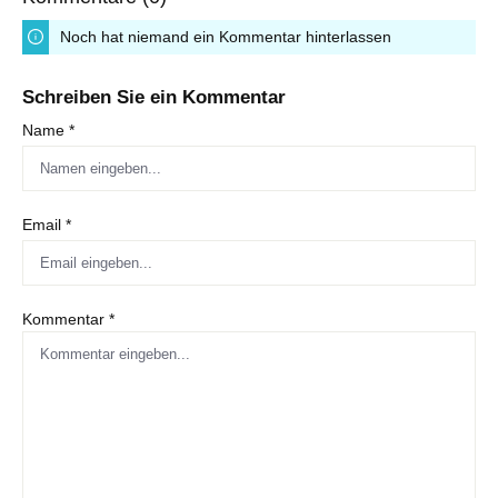
Noch hat niemand ein Kommentar hinterlassen
Schreiben Sie ein Kommentar
Name *
Email *
Kommentar *