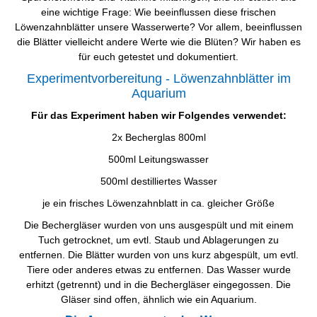
eine wichtige Frage: Wie beeinflussen diese frischen
Löwenzahnblätter unsere Wasserwerte? Vor allem, beeinflussen
die Blätter vielleicht andere Werte wie die Blüten? Wir haben es
für euch getestet und dokumentiert.
Experimentvorbereitung - Löwenzahnblätter im
Aquarium
Für das Experiment haben wir Folgendes verwendet:
2x Becherglas 800ml
500ml Leitungswasser
500ml destilliertes Wasser
je ein frisches Löwenzahnblatt in ca. gleicher Größe
Die Bechergläser wurden von uns ausgespült und mit einem
Tuch getrocknet, um evtl. Staub und Ablagerungen zu
entfernen. Die Blätter wurden von uns kurz abgespült, um evtl.
Tiere oder anderes etwas zu entfernen. Das Wasser wurde
erhitzt (getrennt) und in die Bechergläser eingegossen. Die
Gläser sind offen, ähnlich wie ein Aquarium.