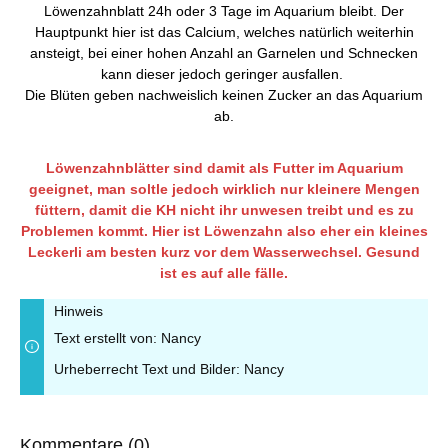
Löwenzahnblatt 24h oder 3 Tage im Aquarium bleibt. Der
Hauptpunkt hier ist das Calcium, welches natürlich weiterhin
ansteigt, bei einer hohen Anzahl an Garnelen und Schnecken
kann dieser jedoch geringer ausfallen.
Die Blüten geben nachweislich keinen Zucker an das Aquarium
ab.
Löwenzahnblätter sind damit als Futter im Aquarium
geeignet, man soltle jedoch wirklich nur kleinere Mengen
füttern, damit die KH nicht ihr unwesen treibt und es zu
Problemen kommt. Hier ist Löwenzahn also eher ein kleines
Leckerli am besten kurz vor dem Wasserwechsel. Gesund
ist es auf alle fälle.
Hinweis
Text erstellt von: Nancy
Urheberrecht Text und Bilder: Nancy
Kommentare (0)