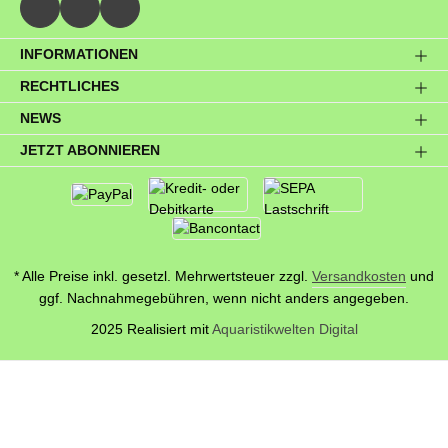
INFORMATIONEN
RECHTLICHES
NEWS
JETZT ABONNIEREN
* Alle Preise inkl. gesetzl. Mehrwertsteuer zzgl.
Versandkosten
und
ggf. Nachnahmegebühren, wenn nicht anders angegeben.
2025 Realisiert mit
Aquaristikwelten Digital