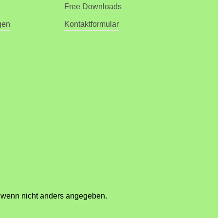
Free Downloads
gen
Kontaktformular
wenn nicht anders angegeben.