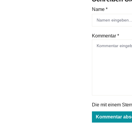
Name *
Kommentar *
Die mit einem Stern 
Kommentar abs