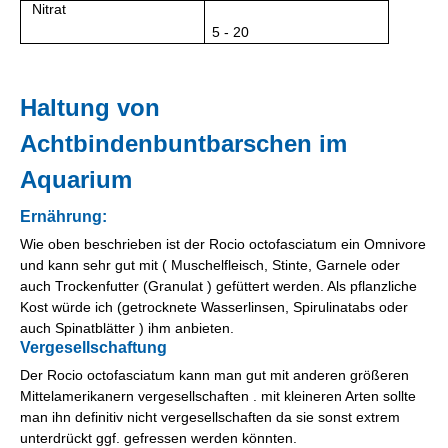
Nitrat
5 - 20
Haltung von
Achtbindenbuntbarschen im
Aquarium
Ernährung:
Wie oben beschrieben ist der Rocio octofasciatum ein Omnivore
und kann sehr gut mit ( Muschelfleisch, Stinte, Garnele oder
auch Trockenfutter (Granulat ) gefüttert werden. Als pflanzliche
Kost würde ich (getrocknete Wasserlinsen, Spirulinatabs oder
auch Spinatblätter ) ihm anbieten.
Vergesellschaftung
Der Rocio octofasciatum kann man gut mit anderen größeren
Mittelamerikanern vergesellschaften . mit kleineren Arten sollte
man ihn definitiv nicht vergesellschaften da sie sonst extrem
unterdrückt ggf. gefressen werden könnten.