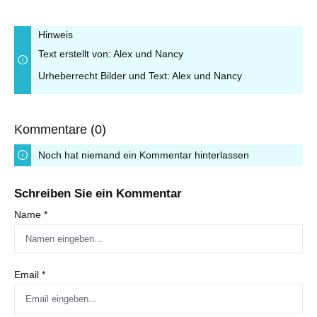
Hinweis
Text erstellt von: Alex und Nancy
Urheberrecht Bilder und Text: Alex und Nancy
Kommentare (0)
Noch hat niemand ein Kommentar hinterlassen
Schreiben Sie ein Kommentar
Name *
Email *