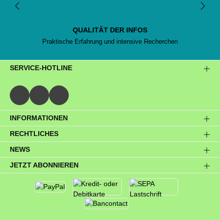
QUALITÄT DER INFOS
Praktische Erfahrung und intensive Recherchen
SERVICE-HOTLINE
INFORMATIONEN
RECHTLICHES
NEWS
JETZT ABONNIEREN