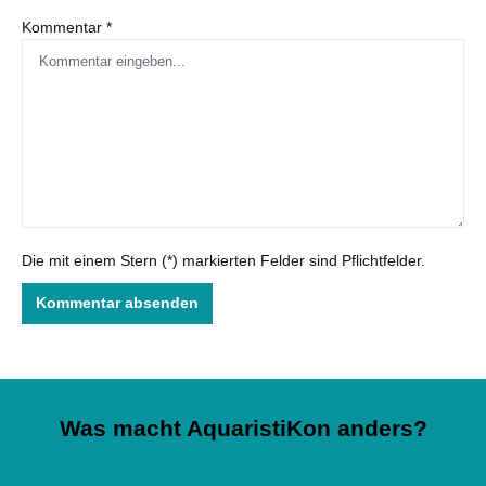
Kommentar *
Die mit einem Stern (*) markierten Felder sind Pflichtfelder.
Kommentar absenden
Was macht AquaristiKon anders?